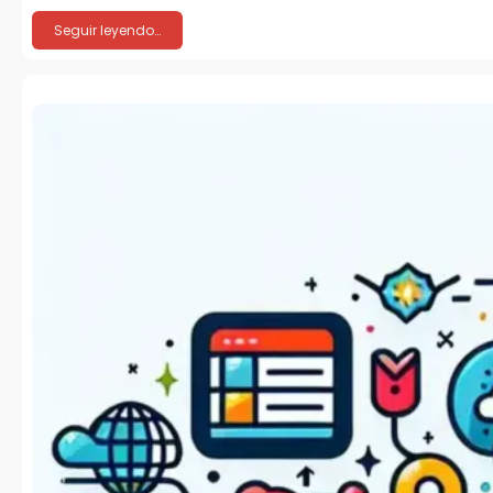
Seguir leyendo…