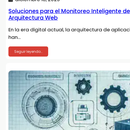
Soluciones para el Monitoreo Inteligente d
Arquitectura Web
En la era digital actual, la arquitectura de apli
han…
Seguir leyendo…