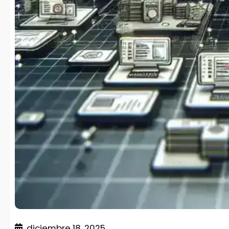
diciembre 18, 2025