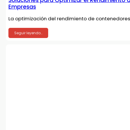
Soluciones para Optimizar el Rendimiento
Empresas
La optimización del rendimiento de contenedores 
Seguir leyendo…