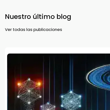
Nuestro último blog
Ver todas las publicaciones