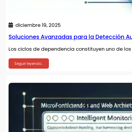
diciembre 19, 2025
Soluciones Avanzadas para la Detección A
Los ciclos de dependencia constituyen uno de lo
Seguir leyendo…