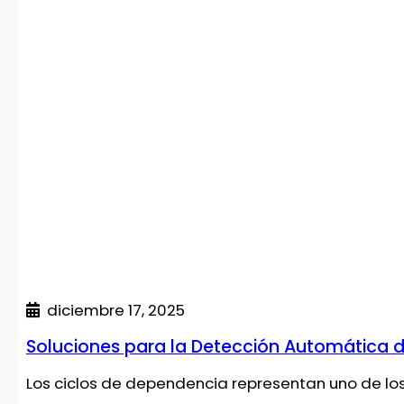
diciembre 17, 2025
Soluciones para la Detección Automática 
Los ciclos de dependencia representan uno de lo