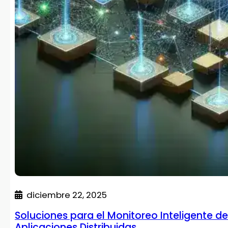
diciembre 22, 2025
Soluciones para el Monitoreo Inteligente d
Aplicaciones Distribuidas