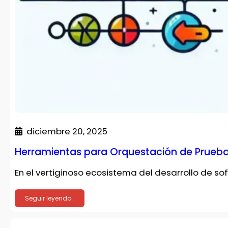
diciembre 20, 2025
Herramientas para Orquestación de Prueba
En el vertiginoso ecosistema del desarrollo de s
Seguir leyendo…