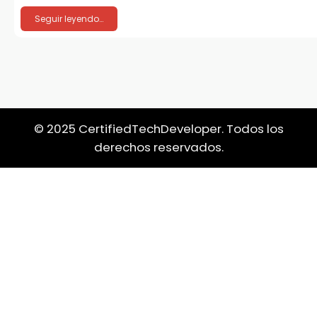
Seguir leyendo…
© 2025 CertifiedTechDeveloper. Todos los
derechos reservados.