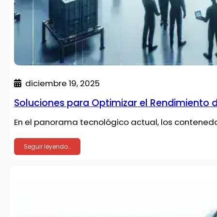
diciembre 19, 2025
Soluciones para Optimizar el Rendimiento
En el panorama tecnológico actual, los contenedo
Seguir leyendo…