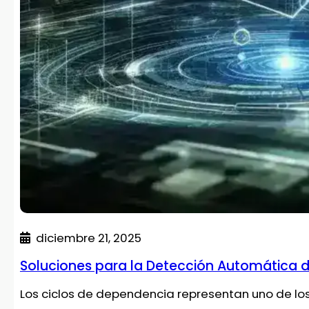
diciembre 21, 2025
Soluciones para la Detección Automática 
Los ciclos de dependencia representan uno de lo