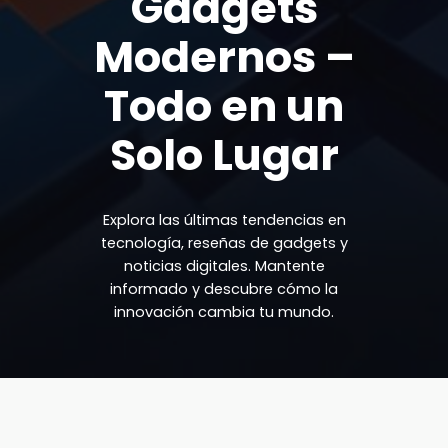
Gadgets
Modernos –
Todo en un
Solo Lugar
Explora las últimas tendencias en
tecnología, reseñas de gadgets y
noticias digitales. Mantente
informado y descubre cómo la
innovación cambia tu mundo.