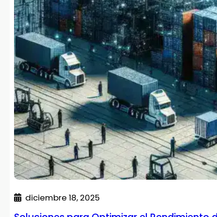
diciembre 18, 2025