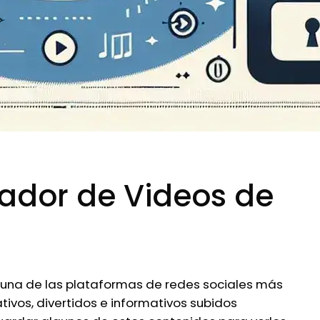
ador de Videos de
 una de las plataformas de redes sociales más
tivos, divertidos e informativos subidos