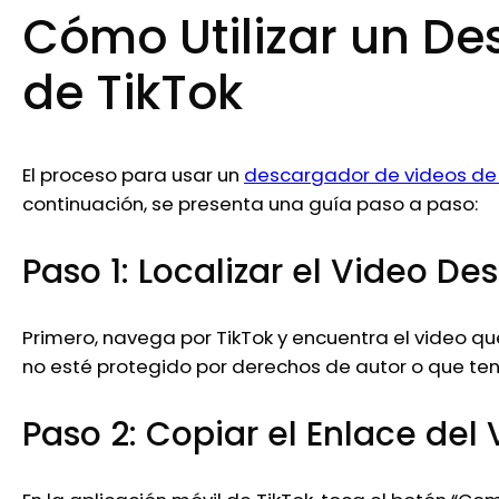
Cómo Utilizar un D
de TikTok
El proceso para usar un
descargador de videos de 
continuación, se presenta una guía paso a paso:
Paso 1: Localizar el Video D
Primero, navega por TikTok y encuentra el video 
no esté protegido por derechos de autor o que te
Paso 2: Copiar el Enlace del