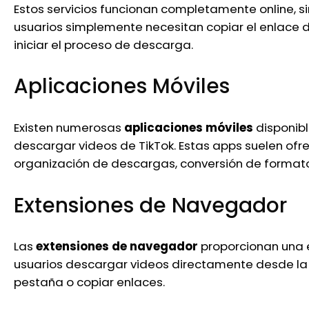
Estos servicios funcionan completamente online, s
usuarios simplemente necesitan copiar el enlace d
iniciar el proceso de descarga.
Aplicaciones Móviles
Existen numerosas
aplicaciones móviles
disponibl
descargar videos de TikTok. Estas apps suelen ofr
organización de descargas, conversión de formato
Extensiones de Navegador
Las
extensiones de navegador
proporcionan una e
usuarios descargar videos directamente desde la
pestaña o copiar enlaces.