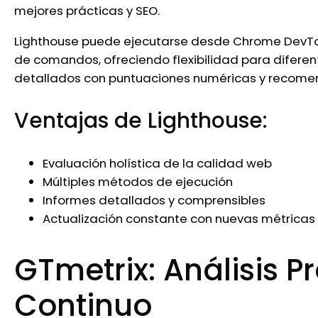
mejores prácticas y SEO.
Lighthouse puede ejecutarse desde Chrome DevToo
de comandos, ofreciendo flexibilidad para diferent
detallados con puntuaciones numéricas y recome
Ventajas de Lighthouse:
Evaluación holística de la calidad web
Múltiples métodos de ejecución
Informes detallados y comprensibles
Actualización constante con nuevas métricas
GTmetrix: Análisis P
Continuo