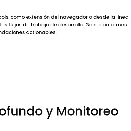
ls, como extensión del navegador o desde la línea
es flujos de trabajo de desarrollo. Genera informes
ndaciones actionables.
rofundo y Monitoreo