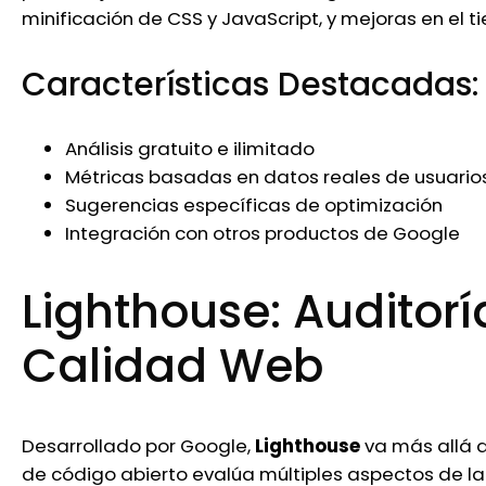
minificación de CSS y JavaScript, y mejoras en el t
Características Destacadas:
Análisis gratuito e ilimitado
Métricas basadas en datos reales de usuario
Sugerencias específicas de optimización
Integración con otros productos de Google
Lighthouse: Auditorí
Calidad Web
Desarrollado por Google,
Lighthouse
va más allá d
de código abierto evalúa múltiples aspectos de la