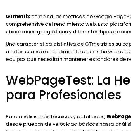
GTmetrix
combina las métricas de Google PageSpe
comprehensive del rendimiento web. Esta platafor
ubicaciones geográficas y diferentes tipos de con
Una característica distintiva de GTmetrix es su
alertas cuando el rendimiento de un sitio web decl
equipos que necesitan mantener estándares de r
WebPageTest: La H
para Profesionales
Para análisis más técnicos y detallados,
WebPage
desde pruebas de velocidad básicas hasta análisis