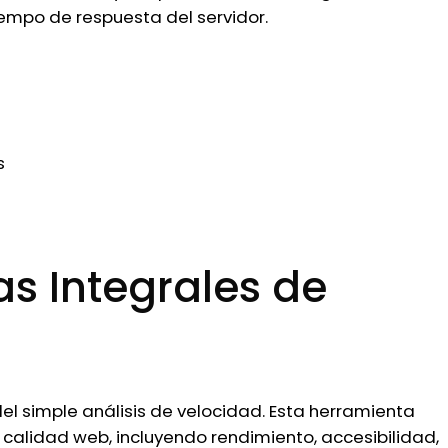
iempo de respuesta del servidor.
s
as Integrales de
el simple análisis de velocidad. Esta herramienta
 calidad web, incluyendo rendimiento, accesibilidad,