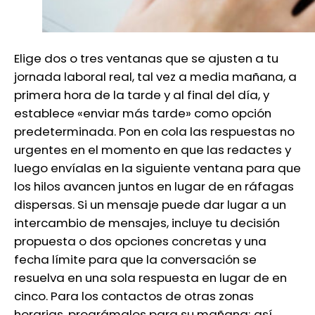
Elige dos o tres ventanas que se ajusten a tu
jornada laboral real, tal vez a media mañana, a
primera hora de la tarde y al final del día, y
establece «enviar más tarde» como opción
predeterminada. Pon en cola las respuestas no
urgentes en el momento en que las redactes y
luego envíalas en la siguiente ventana para que
los hilos avancen juntos en lugar de en ráfagas
dispersas. Si un mensaje puede dar lugar a un
intercambio de mensajes, incluye tu decisión
propuesta o dos opciones concretas y una
fecha límite para que la conversación se
resuelva en una sola respuesta en lugar de en
cinco. Para los contactos de otras zonas
horarias, prográmalos para su mañana; así