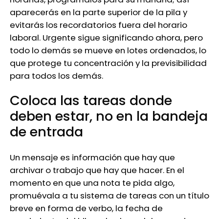
aparecerás en la parte superior de la pila y
evitarás los recordatorios fuera del horario
laboral. Urgente sigue significando ahora, pero
todo lo demás se mueve en lotes ordenados, lo
que protege tu concentración y la previsibilidad
para todos los demás.
Coloca las tareas donde
deben estar, no en la bandeja
de entrada
Un mensaje es información que hay que
archivar o trabajo que hay que hacer. En el
momento en que una nota te pida algo,
promuévala a tu sistema de tareas con un título
breve en forma de verbo, la fecha de