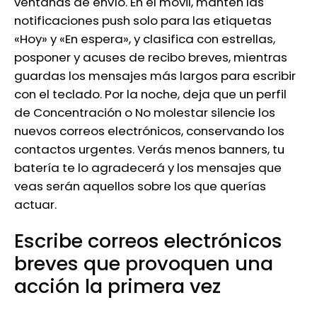
ventanas de envío. En el móvil, mantén las
notificaciones push solo para las etiquetas
«Hoy» y «En espera», y clasifica con estrellas,
posponer y acuses de recibo breves, mientras
guardas los mensajes más largos para escribir
con el teclado. Por la noche, deja que un perfil
de Concentración o No molestar silencie los
nuevos correos electrónicos, conservando los
contactos urgentes. Verás menos banners, tu
batería te lo agradecerá y los mensajes que
veas serán aquellos sobre los que querías
actuar.
Escribe correos electrónicos
breves que provoquen una
acción la primera vez