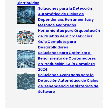
Distribuidas
Soluciones para la Detección
Automática de Ciclos de
Dependencia: Herramientas y
Métodos Avanzados
Herramientas para Orquestación
de Pruebas de Microservicios:
Guía Completa para
Desarrolladores
Soluciones para Optimizar el
Rendimiento de Contenedores
en Producción: Guía Completa
2024
Soluciones Avanzadas para la
Detección Automática de Ciclos
de Dependencia en Sistemas de
Software