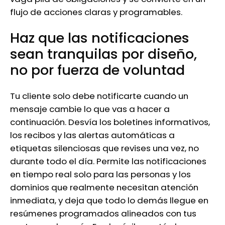
flujo de acciones claras y programables.
Haz que las notificaciones
sean tranquilas por diseño,
no por fuerza de voluntad
Tu cliente solo debe notificarte cuando un
mensaje cambie lo que vas a hacer a
continuación. Desvía los boletines informativos,
los recibos y las alertas automáticas a
etiquetas silenciosas que revises una vez, no
durante todo el día. Permite las notificaciones
en tiempo real solo para las personas y los
dominios que realmente necesitan atención
inmediata, y deja que todo lo demás llegue en
resúmenes programados alineados con tus