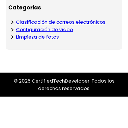
Categorias
Clasificación de correos electrónicos
Configuración de vídeo
Limpieza de fotos
© 2025 CertifiedTechDeveloper. Todos los
derechos reservados.